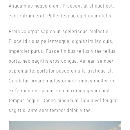
Aliquam ac neque diam. Praesent at aliquet est,
eget rutrum erat. Pellentesque eget quam felis.
Proin volutpat sapien ut scelerisque molestie.
Fusce id risus pellentesque, dignissim leo quis,
imperdiet purus. Fusce finibus tellus vitae tellus
porta, nec sagittis eros congue. Aenean semper
sapien ante, porttitor posuere nulla tristique at.
Curabitur ornare, metus ornare finibus mollis, mi
ex fermentum ipsum, non maximus ipsum nisl
tempus neque. Donec bibendum, ligula vel feugiat
sagittis, ante sem tempor dolor, vitae.