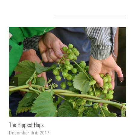
Related Posts
The Hippest Hops
December 3rd, 2017