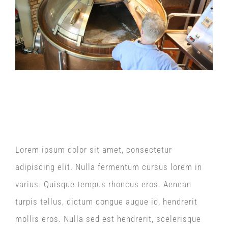
New Brewing Equipment
Lorem ipsum dolor sit amet, consectetur
adipiscing elit. Nulla fermentum cursus lorem in
varius. Quisque tempus rhoncus eros. Aenean
turpis tellus, dictum congue augue id, hendrerit
mollis eros. Nulla sed est hendrerit, scelerisque