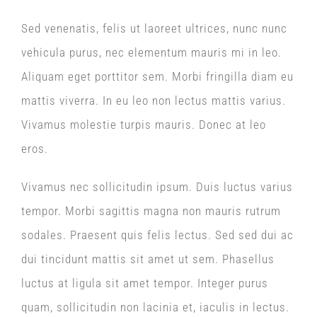
Sed venenatis, felis ut laoreet ultrices, nunc nunc
vehicula purus, nec elementum mauris mi in leo.
Aliquam eget porttitor sem. Morbi fringilla diam eu
mattis viverra. In eu leo non lectus mattis varius.
Vivamus molestie turpis mauris. Donec at leo
eros.
Vivamus nec sollicitudin ipsum. Duis luctus varius
tempor. Morbi sagittis magna non mauris rutrum
sodales. Praesent quis felis lectus. Sed sed dui ac
dui tincidunt mattis sit amet ut sem. Phasellus
luctus at ligula sit amet tempor. Integer purus
quam, sollicitudin non lacinia et, iaculis in lectus.